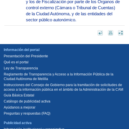
y los de Fiscalización por parte de los Órganos de
control externo (Cámara o Tribunal de Cuentas)
de la Ciudad Autónoma, y de las entidades del
sector público autonómico.
Información del portal
Presentación del Presidente
Qué es el portal
Ley de Transparencia
Reglamento de Transparencia y Acceso a la Información Pública de la
Ciudad Autónoma de Melilla
Instrucciones del Consejo de Gobierno para la tramitación de solicitudes de
acceso a la información pública en el ámbito de la Administración de la CAM
Guía Básica Estatal
Catálogo de publicidad activa
Ayúdanos a mejorar
Preguntas y respuestas (FAQ)
Publicidad activa