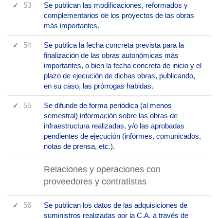
53
Se publican las modificaciones, reformados y
complementarios de los proyectos de las obras
más importantes.
54
Se publica la fecha concreta prevista para la
finalización de las obras autonómicas más
importantes, o bien la fecha concreta de inicio y el
plazo de ejecución de dichas obras, publicando,
en su caso, las prórrogas habidas.
55
Se difunde de forma periódica (al menos
semestral) información sobre las obras de
infraestructura realizadas, y/o las aprobadas
pendientes de ejecución (informes, comunicados,
notas de prensa, etc.).
Relaciones y operaciones con
proveedores y contratistas
56
Se publican los datos de las adquisiciones de
suministros realizadas por la C.A. a través de