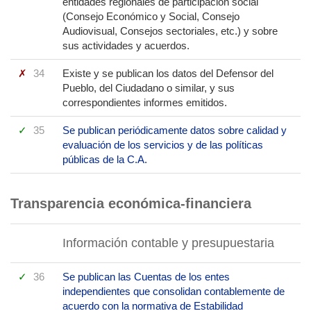
entidades regionales de participación social
(Consejo Económico y Social, Consejo
Audiovisual, Consejos sectoriales, etc.) y sobre
sus actividades y acuerdos.
34
Existe y se publican los datos del Defensor del
Pueblo, del Ciudadano o similar, y sus
correspondientes informes emitidos.
35
Se publican periódicamente datos sobre calidad y
evaluación de los servicios y de las políticas
públicas de la C.A.
Transparencia económica-financiera
Información contable y presupuestaria
36
Se publican las Cuentas de los entes
independientes que consolidan contablemente de
acuerdo con la normativa de Estabilidad