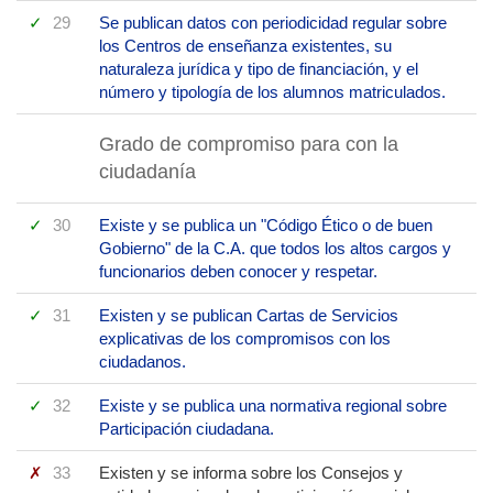
29
Se publican datos con periodicidad regular sobre
los Centros de enseñanza existentes, su
naturaleza jurídica y tipo de financiación, y el
número y tipología de los alumnos matriculados.
Grado de compromiso para con la
ciudadanía
30
Existe y se publica un "Código Ético o de buen
Gobierno" de la C.A. que todos los altos cargos y
funcionarios deben conocer y respetar.
31
Existen y se publican Cartas de Servicios
explicativas de los compromisos con los
ciudadanos.
32
Existe y se publica una normativa regional sobre
Participación ciudadana.
33
Existen y se informa sobre los Consejos y