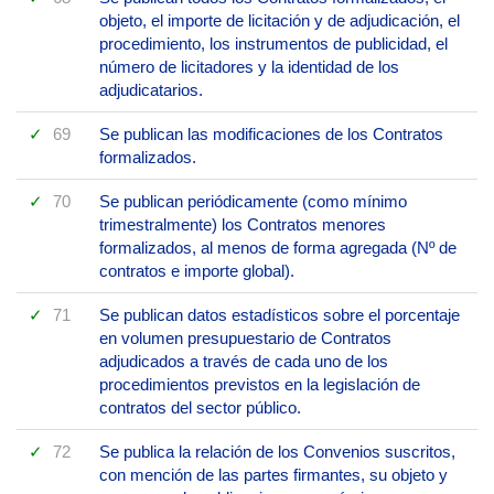
objeto, el importe de licitación y de adjudicación, el
procedimiento, los instrumentos de publicidad, el
número de licitadores y la identidad de los
adjudicatarios.
69
Se publican las modificaciones de los Contratos
formalizados.
70
Se publican periódicamente (como mínimo
trimestralmente) los Contratos menores
formalizados, al menos de forma agregada (Nº de
contratos e importe global).
71
Se publican datos estadísticos sobre el porcentaje
en volumen presupuestario de Contratos
adjudicados a través de cada uno de los
procedimientos previstos en la legislación de
contratos del sector público.
72
Se publica la relación de los Convenios suscritos,
con mención de las partes firmantes, su objeto y