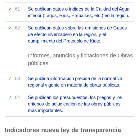
61
Se publican datos o índices de la Calidad del Agua
interior (Lagos, Ríos, Embalses, etc.) en la región.
62
Se publican datos sobre las emisiones de Gases
de efecto invernadero en la región, y el
cumplimiento del Protocolo de Kioto.
Informes, anuncios y licitaciones de Obras
públicas
63
Se publica información precisa de la normativa
regional vigente en materia de obras públicas.
64
Se publican los presupuestos, los pliegos y los
criterios de adjudicación de las obras públicas
más importantes.
Indicadores nueva ley de transparencia