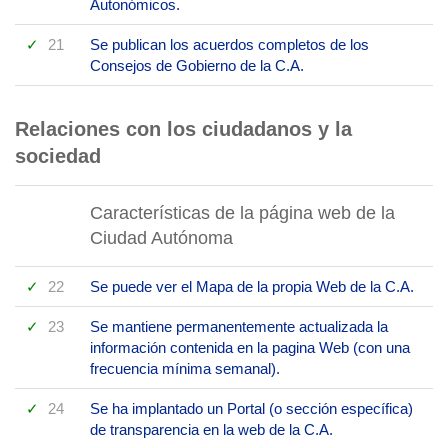
Autonómicos.
21
Se publican los acuerdos completos de los
Consejos de Gobierno de la C.A.
Relaciones con los ciudadanos y la
sociedad
Características de la página web de la
Ciudad Autónoma
22
Se puede ver el Mapa de la propia Web de la C.A.
23
Se mantiene permanentemente actualizada la
información contenida en la pagina Web (con una
frecuencia mínima semanal).
24
Se ha implantado un Portal (o sección específica)
de transparencia en la web de la C.A.