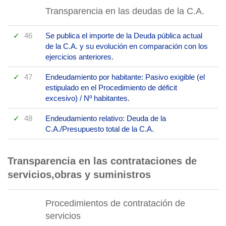
Transparencia en las deudas de la C.A.
46
Se publica el importe de la Deuda pública actual
de la C.A. y su evolución en comparación con los
ejercicios anteriores.
47
Endeudamiento por habitante: Pasivo exigible (el
estipulado en el Procedimiento de déficit
excesivo) / Nº habitantes.
48
Endeudamiento relativo: Deuda de la
C.A./Presupuesto total de la C.A.
Transparencia en las contrataciones de
servicios,obras y suministros
Procedimientos de contratación de
servicios