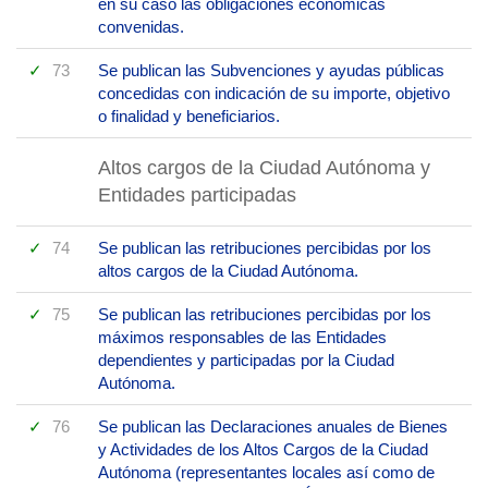
en su caso las obligaciones económicas
convenidas.
73
Se publican las Subvenciones y ayudas públicas
concedidas con indicación de su importe, objetivo
o finalidad y beneficiarios.
Altos cargos de la Ciudad Autónoma y
Entidades participadas
74
Se publican las retribuciones percibidas por los
altos cargos de la Ciudad Autónoma.
75
Se publican las retribuciones percibidas por los
máximos responsables de las Entidades
dependientes y participadas por la Ciudad
Autónoma.
76
Se publican las Declaraciones anuales de Bienes
y Actividades de los Altos Cargos de la Ciudad
Autónoma (representantes locales así como de