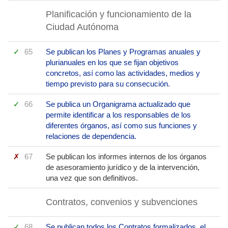
Planificación y funcionamiento de la
Ciudad Autónoma
65
Se publican los Planes y Programas anuales y
plurianuales en los que se fijan objetivos
concretos, así como las actividades, medios y
tiempo previsto para su consecución.
66
Se publica un Organigrama actualizado que
permite identificar a los responsables de los
diferentes órganos, así como sus funciones y
relaciones de dependencia.
67
Se publican los informes internos de los órganos
de asesoramiento jurídico y de la intervención,
una vez que son definitivos.
Contratos, convenios y subvenciones
68
Se publican todos los Contratos formalizados, el