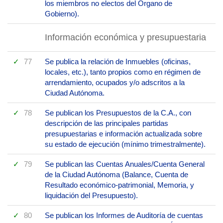
los miembros no electos del Órgano de
Gobierno).
Información económica y presupuestaria
77
Se publica la relación de Inmuebles (oficinas,
locales, etc.), tanto propios como en régimen de
arrendamiento, ocupados y/o adscritos a la
Ciudad Autónoma.
78
Se publican los Presupuestos de la C.A., con
descripción de las principales partidas
presupuestarias e información actualizada sobre
su estado de ejecución (mínimo trimestralmente).
79
Se publican las Cuentas Anuales/Cuenta General
de la Ciudad Autónoma (Balance, Cuenta de
Resultado económico-patrimonial, Memoria, y
liquidación del Presupuesto).
80
Se publican los Informes de Auditoría de cuentas