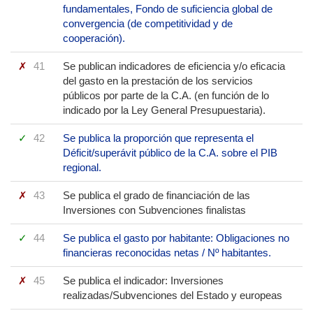
fundamentales, Fondo de suficiencia global de
convergencia (de competitividad y de
cooperación).
41
Se publican indicadores de eficiencia y/o eficacia
del gasto en la prestación de los servicios
públicos por parte de la C.A. (en función de lo
indicado por la Ley General Presupuestaria).
42
Se publica la proporción que representa el
Déficit/superávit público de la C.A. sobre el PIB
regional.
43
Se publica el grado de financiación de las
Inversiones con Subvenciones finalistas
44
Se publica el gasto por habitante: Obligaciones no
financieras reconocidas netas / Nº habitantes.
45
Se publica el indicador: Inversiones
realizadas/Subvenciones del Estado y europeas