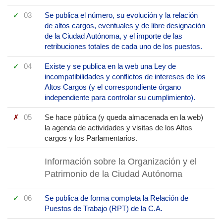
03
Se publica el número, su evolución y la relación
de altos cargos, eventuales y de libre designación
de la Ciudad Autónoma, y el importe de las
retribuciones totales de cada uno de los puestos.
04
Existe y se publica en la web una Ley de
incompatibilidades y conflictos de intereses de los
Altos Cargos (y el correspondiente órgano
independiente para controlar su cumplimiento).
05
Se hace pública (y queda almacenada en la web)
la agenda de actividades y visitas de los Altos
cargos y los Parlamentarios.
Información sobre la Organización y el
Patrimonio de la Ciudad Autónoma
06
Se publica de forma completa la Relación de
Puestos de Trabajo (RPT) de la C.A.