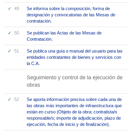
49
Se informa sobre la composición, forma de
designación y convocatorias de las Mesas de
contratación.
50
Se publican las Actas de las Mesas de
Contratación.
51
Se publica una guía o manual del usuario para las
entidades contratantes de bienes y servicios con
la C.A.
Seguimiento y control de la ejecución de
obras
52
Se aporta información precisa sobre cada una de
las obras más importantes de infraestructura que
están en curso (Objeto de la obra; contratista/s
responsable/s; importe de adjudicación, plazo de
ejecución, fecha de inicio y de finalización).