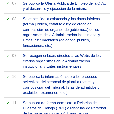
07
Se publica la Oferta Pública de Empleo de la C.A.,
y el desarrollo y ejecución de la misma.
08
Se especifica la existencia y los datos básicos
(forma jurídica, estatuto o ley de creación,
composición de órganos de gobierno...) de los
organismos de la Administración institucional y
Entes instrumentales (de capital público,
fundaciones, etc.)
09
Se recogen enlaces directos a las Webs de los
citados organismos de la Administración
institucional y Entes instrumentales.
10
Se publica la información sobre los procesos
selectivos del personal de plantilla (bases y
composición del Tribunal, listas de admitidos y
excluidos, exámenes, etc.).
11
Se publica de forma completa la Relación de
Puestos de Trabajo (RPT) o Plantillas de Personal
de los organismos de la Administración