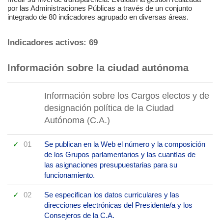
por las Administraciones Públicas a través de un conjunto
integrado de 80 indicadores agrupado en diversas áreas.
Indicadores activos: 69
Información sobre la ciudad autónoma
Información sobre los Cargos electos y de
designación política de la Ciudad
Autónoma (C.A.)
01
Se publican en la Web el número y la composición
de los Grupos parlamentarios y las cuantías de
las asignaciones presupuestarias para su
funcionamiento.
02
Se especifican los datos curriculares y las
direcciones electrónicas del Presidente/a y los
Consejeros de la C.A.