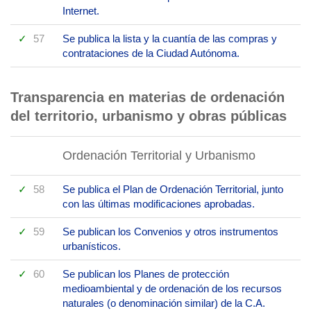
Internet.
57
Se publica la lista y la cuantía de las compras y
contrataciones de la Ciudad Autónoma.
Transparencia en materias de ordenación
del territorio, urbanismo y obras públicas
Ordenación Territorial y Urbanismo
58
Se publica el Plan de Ordenación Territorial, junto
con las últimas modificaciones aprobadas.
59
Se publican los Convenios y otros instrumentos
urbanísticos.
60
Se publican los Planes de protección
medioambiental y de ordenación de los recursos
naturales (o denominación similar) de la C.A.