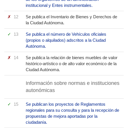
institucional y Entes instrumentales.
12
Se publica el Inventario de Bienes y Derechos de
la Ciudad Autónoma.
13
Se publica el número de Vehículos oficiales
(propios o alquilados) adscritos a la Ciudad
Autónoma.
14
Se publica la relación de bienes muebles de valor
histórico-artístico o de alto valor económico de la
Ciudad Autónoma.
Información sobre normas e instituciones
autonómicas
15
Se publican los proyectos de Reglamentos
regionales para su consulta y para la recepción de
propuestas de mejora aportadas por la
ciudadanía.