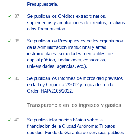
Presupuestaria.
37
Se publican los Créditos extraordinarios,
suplementos y ampliaciones de créditos, relativos
a los Presupuestos.
38
Se publican los Presupuestos de los organismos
de la Administración institucional y entes
instrumentales (sociedades mercantiles, de
capital público, fundaciones, consorcios,
universidades, agencias, etc.).
39
Se publican los Informes de morosidad previstos
en la Ley Orgánica 2/2012 y regulados en la
Orden HAP/2105/2012.
Transparencia en los ingresos y gastos
40
Se publica información básica sobre la
financiación de la Ciudad Autónoma: Tributos
cedidos, Fondo de Garantía de servicios públicos