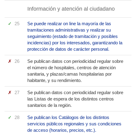
Información y atención al ciudadano
25
Se puede realizar on line la mayoría de las
tramitaciones administrativas y realizar su
seguimiento (estado de tramitación y posibles
incidencias) por los interesados, garantizando la
protección de datos de carácter personal.
26
Se publican datos con periodicidad regular sobre
el número de hospitales, centros de atención
sanitaria, y plazas/camas hospitalarias por
habitante, y su rendimiento.
27
Se publican datos con periodicidad regular sobre
las Listas de espera de los distintos centros
sanitarios de la región.
28
Se publican los Catálogos de los distintos
servicios públicos regionales y sus condiciones
de acceso (horarios, precios, etc.).