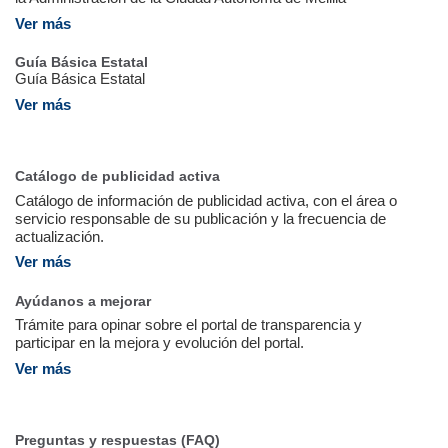
Ver más
Guía Básica Estatal
Guía Básica Estatal
Ver más
Catálogo de publicidad activa
Catálogo de información de publicidad activa, con el área o
servicio responsable de su publicación y la frecuencia de
actualización.
Ver más
Ayúdanos a mejorar
Trámite para opinar sobre el portal de transparencia y
participar en la mejora y evolución del portal.
Ver más
Preguntas y respuestas (FAQ)