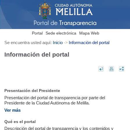
Portal
Sede electrónica
Mapa Web
Se encuentra usted aquí:
Inicio
Información del portal
->
Información del portal
Presentación del Presidente
Presentación del portal de transparencia por parte del
Presidente de la Ciudad Autónoma de Melilla.
Ver más
Qué es el portal
Descripción del portal de transparencia y los contenidos y