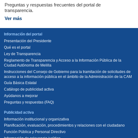
Preguntas y respuestas frecuentes del portal de
transparencia.
Ver más
Información del portal
Presentación del Presidente
Qué es el portal
Ley de Transparencia
Reglamento de Transparencia y Acceso a la Información Pública de la
Ciudad Autónoma de Melilla
Instrucciones del Consejo de Gobierno para la tramitación de solicitudes de
acceso a la información pública en el ámbito de la Administración de la CAM
Guía Básica Estatal
Catálogo de publicidad activa
Ayúdanos a mejorar
Preguntas y respuestas (FAQ)
Publicidad activa
Información institucional y organizativa
Planificación, evaluación, procedimientos y relaciones con el ciudadano
Función Pública y Personal Directivo