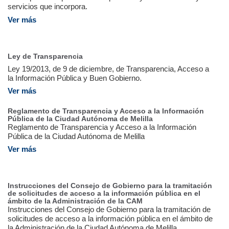
servicios que incorpora.
Ver más
Ley de Transparencia
Ley 19/2013, de 9 de diciembre, de Transparencia, Acceso a
la Información Pública y Buen Gobierno.
Ver más
Reglamento de Transparencia y Acceso a la Información
Pública de la Ciudad Autónoma de Melilla
Reglamento de Transparencia y Acceso a la Información
Pública de la Ciudad Autónoma de Melilla
Ver más
Instrucciones del Consejo de Gobierno para la tramitación
de solicitudes de acceso a la información pública en el
ámbito de la Administración de la CAM
Instrucciones del Consejo de Gobierno para la tramitación de
solicitudes de acceso a la información pública en el ámbito de
la Administración de la Ciudad Autónoma de Melilla