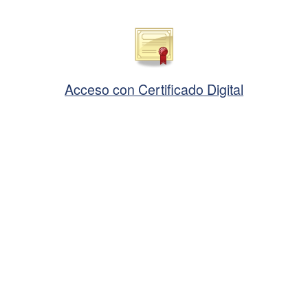
Acceso con Certificado Digital