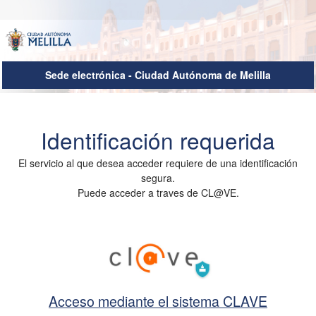
Sede electrónica - Ciudad Autónoma de Melilla
Autenticación del Usuario
Identificación requerida
El servicio al que desea acceder requiere de una identificación
segura.
Puede acceder a traves de CL@VE.
Acceso mediante el sistema CLAVE