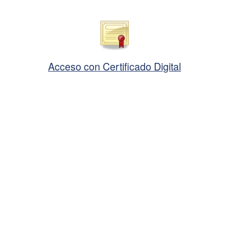
Acceso con Certificado Digital