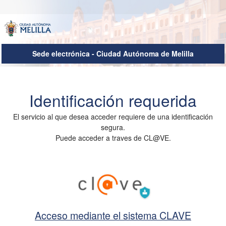
Sede electrónica - Ciudad Autónoma de Melilla
Autenticación del Usuario
Identificación requerida
El servicio al que desea acceder requiere de una identificación
segura.
Puede acceder a traves de CL@VE.
Acceso mediante el sistema CLAVE