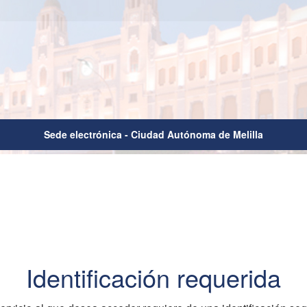
Sede electrónica - Ciudad Autónoma de Melilla
Identificación requerida