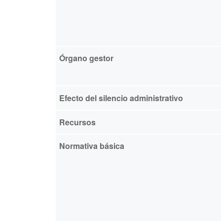
Órgano gestor
Efecto del silencio administrativo
Recursos
Normativa básica