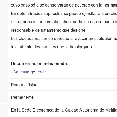
cuyo caso sólo se conservarán de acuerdo con la normati
En determinados supuestos se puede ejercitar el derecho 
entregados en un formato estructurado, de uso común o l
responsable de tratamiento que designe.
Los ciudadanos tienen derecho a revocar en cualquier m
los tratamientos para los que lo ha otorgado.
Documentación relacionada:
-
Solicitud genérica
Persona física.
Permanente.
En la Sede Electrónica de la Ciudad Autónoma de Melilla, 