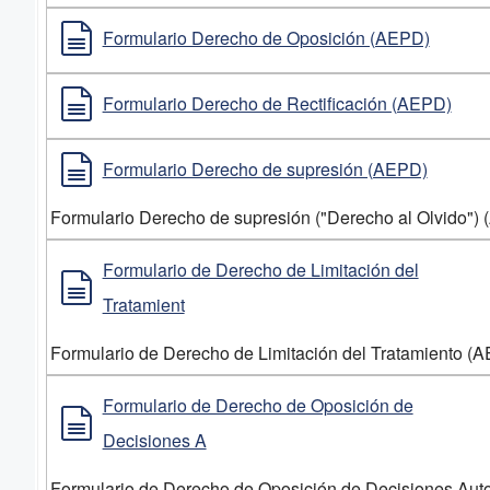
Formulario Derecho de Oposición (AEPD)
Formulario Derecho de Rectificación (AEPD)
Formulario Derecho de supresión (AEPD)
Formulario Derecho de supresión ("Derecho al Olvido")
Formulario de Derecho de Limitación del
Tratamient
Formulario de Derecho de Limitación del Tratamiento (
Formulario de Derecho de Oposición de
Decisiones A
Formulario de Derecho de Oposición de Decisiones Au