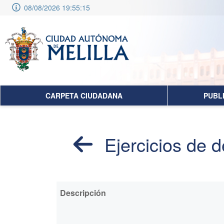
08/08/2026 19:55:16
CARPETA CIUDADANA
PUBL
Ejercicios de 
Descripción