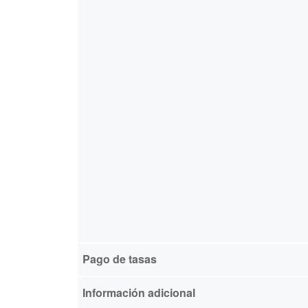
Pago de tasas
Información adicional