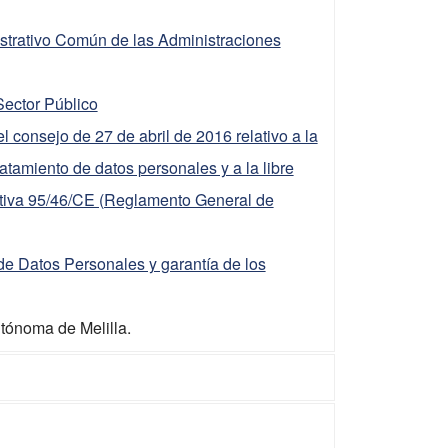
istrativo Común de las Administraciones
Sector Público
consejo de 27 de abril de 2016 relativo a la
ratamiento de datos personales y a la libre
ectiva 95/46/CE (Reglamento General de
de Datos Personales y garantía de los
utónoma de Melilla.