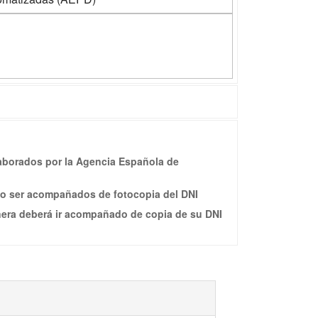
elaborados por la Agencia Española de
e o ser acompañados de fotocopia del DNI
nera deberá ir acompañado de copia de su DNI