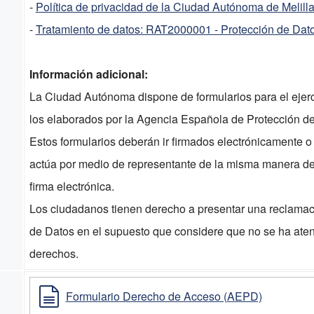
-
Política de privacidad de la Ciudad Autónoma de Melill
-
Tratamiento de datos: RAT2000001 - Protección de Dat
Información adicional:
La Ciudad Autónoma dispone de formularios para el ejerc
los elaborados por la Agencia Española de Protección de
Estos formularios deberán ir firmados electrónicamente 
actúa por medio de representante de la misma manera d
firma electrónica.
Los ciudadanos tienen derecho a presentar una reclamac
de Datos en el supuesto que considere que no se ha aten
derechos.
Formulario Derecho de Acceso (AEPD)