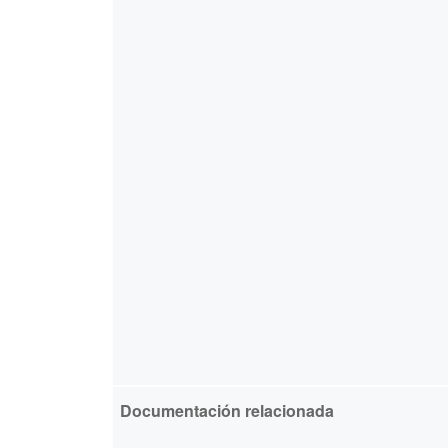
Documentación relacionada