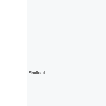
Finalidad