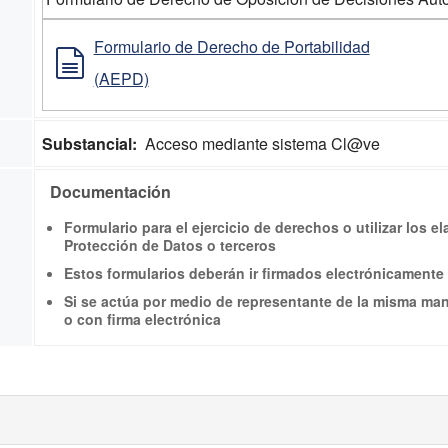
Formulario de Derecho de Portabilidad
(AEPD)
Substancial:
Acceso mediante sistema Cl@ve
Documentación
Formulario para el ejercicio de derechos o utilizar los 
Protección de Datos o terceros
Estos formularios deberán ir firmados electrónicament
Si se actúa por medio de representante de la misma ma
o con firma electrónica