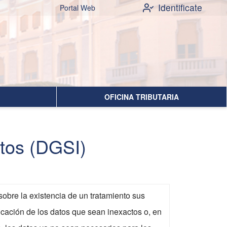
Identificate
Portal Web
OFICINA TRIBUTARIA
atos (DGSI)
obre la existencia de un tratamiento sus
ificación de los datos que sean inexactos o, en