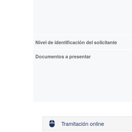
Nivel de identificación del solicitante
Documentos a presentar
Tramitación online