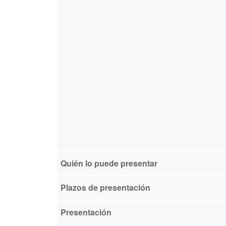
Quién lo puede presentar
Plazos de presentación
Presentación