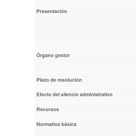
Presentación
Órgano gestor
Plazo de resolución
Efecto del silencio administrativo
Recursos
Normativa básica