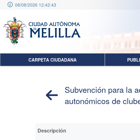
08/08/2026 12:42:44
CARPETA CIUDADANA
PUBL
Subvención para la a
autonómicos de clube
Descripción