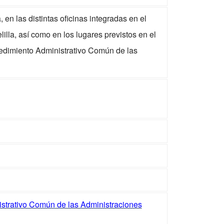
en las distintas oficinas integradas en el
la, así como en los lugares previstos en el
ocedimiento Administrativo Común de las
istrativo Común de las Administraciones