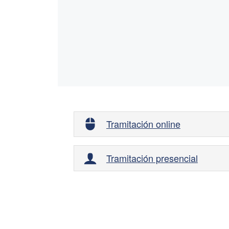
Tramitación online
Tramitación presencial