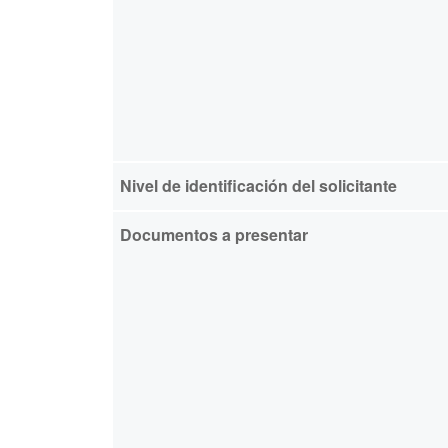
Nivel de identificación del solicitante
Documentos a presentar