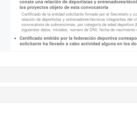
conste una relación de deportistas y entrenadores/técni
los proyectos objeto de esta convocatoria
Certificado de la entidad solicitante firmado por el Secretario y 
relación de deportistas y entrenadores/técnicos integrantes del c
convocatoria de subvenciones, por categoría de edad deportiva (b
siguientes datos: iniciales, número de DNI, fecha de nacimiento 
Certificado emitido por la federación deportiva correspo
solicitante ha llevado a cabo actividad alguna en los do