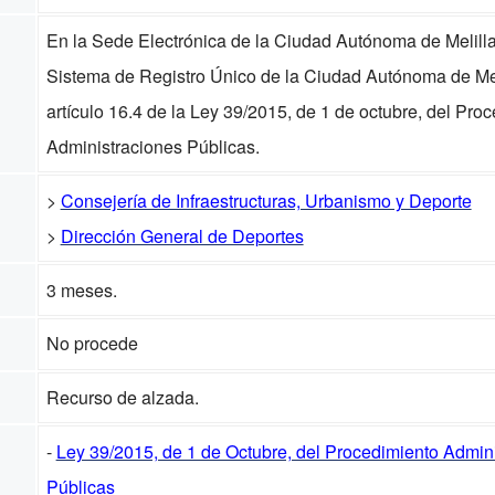
En la Sede Electrónica de la Ciudad Autónoma de Melilla, 
Sistema de Registro Único de la Ciudad Autónoma de Melil
artículo 16.4 de la Ley 39/2015, de 1 de octubre, del Pr
Administraciones Públicas.
>
Consejería de Infraestructuras, Urbanismo y Deporte
>
Dirección General de Deportes
3 meses.
No procede
Recurso de alzada.
-
Ley 39/2015, de 1 de Octubre, del Procedimiento Admin
Públicas