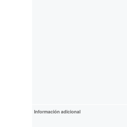
Información adicional