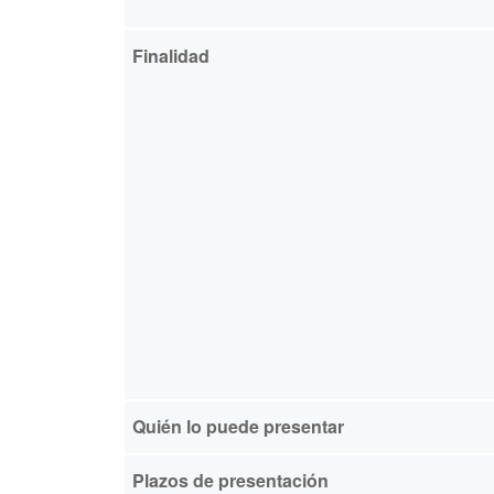
Finalidad
Quién lo puede presentar
Plazos de presentación