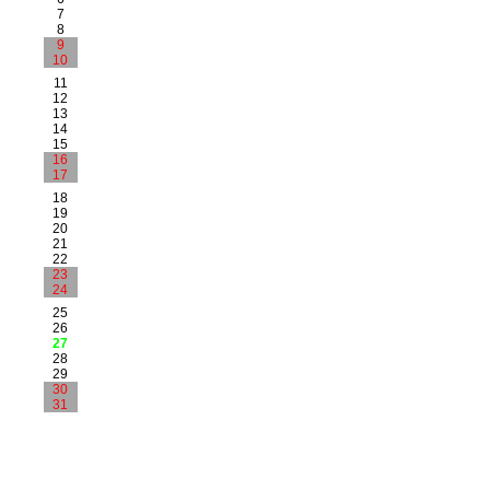
7
8
9
10
11
12
13
14
15
16
17
18
19
20
21
22
23
24
25
26
27
28
29
30
31