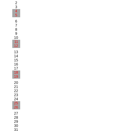
2
3
4
5
6
7
8
9
10
11
12
13
14
15
16
17
18
19
20
21
22
23
24
25
26
27
28
29
30
31