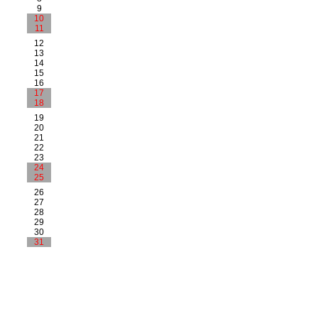
9
10
11
12
13
14
15
16
17
18
19
20
21
22
23
24
25
26
27
28
29
30
31