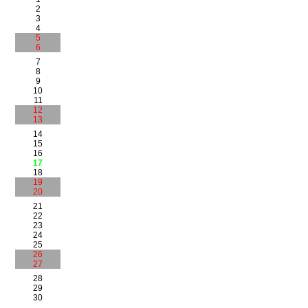
2
3
4
5
6
7
8
9
10
11
12
13
14
15
16
17
18
19
20
21
22
23
24
25
26
27
28
29
30