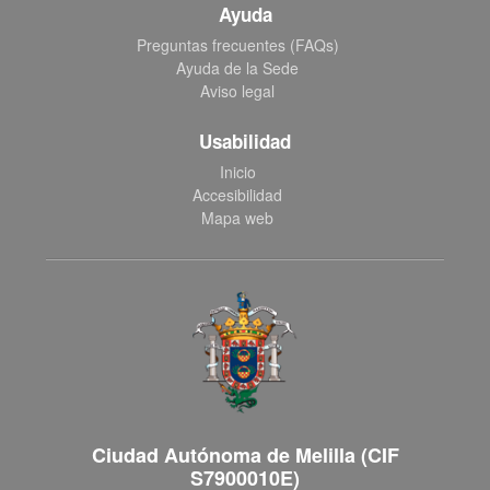
Ayuda
Preguntas frecuentes (FAQs)
Ayuda de la Sede
Aviso legal
Usabilidad
Inicio
Accesibilidad
Mapa web
Ciudad Autónoma de Melilla (CIF
S7900010E)