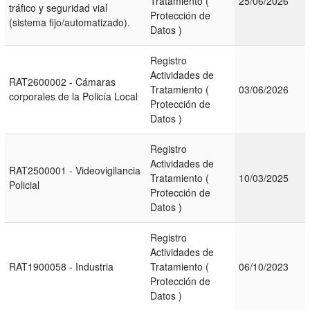
Tratamiento (
25/06/2026
tráfico y seguridad vial
Protección de
(sistema fijo/automatizado).
Datos )
Registro
Actividades de
RAT2600002 - Cámaras
Tratamiento (
03/06/2026
corporales de la Policía Local
Protección de
Datos )
Registro
Actividades de
RAT2500001 - Videovigilancia
Tratamiento (
10/03/2025
Policial
Protección de
Datos )
Registro
Actividades de
RAT1900058 - Industria
Tratamiento (
06/10/2023
Protección de
Datos )