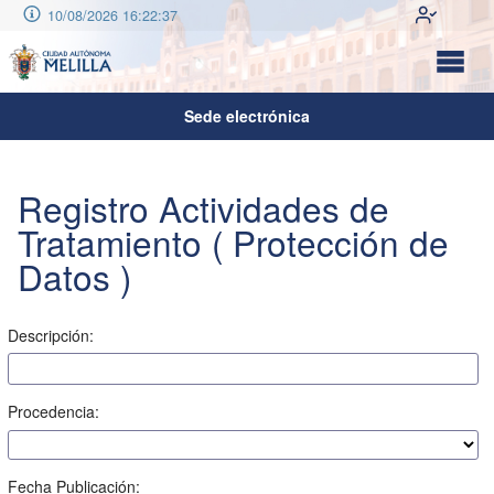
10/08/2026 16:22:38
Sede electrónica
Registro Actividades de
Tratamiento ( Protección de
Datos )
Descripción:
Procedencia:
Fecha Publicación: