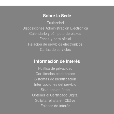
Sobre la Sede
Titularidad
Disposiciones Administración Electrónica
Calendario y cómputo de plazos
Fecha y hora oficial
Relación de servicios electrónicos
Cartas de servicios
Información de interés
Política de privacidad
Certificados electrónicos
Sistemas de identificación
Interrupciones del servicio
Sistemas de firma
Obtener el Certificado Digital
Solicitar el alta en Cl@ve
Enlaces de interés