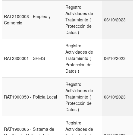
Registro
Actividades de
RAT2100003 - Empleo y
Tratamiento (
06/10/2023
Comercio
Protección de
Datos )
Registro
Actividades de
RAT2300001 - SPEIS
Tratamiento (
06/10/2023
Protección de
Datos )
Registro
Actividades de
RAT1900050 - Policía Local
Tratamiento (
06/10/2023
Protección de
Datos )
Registro
RAT1900065 - Sistema de
Actividades de