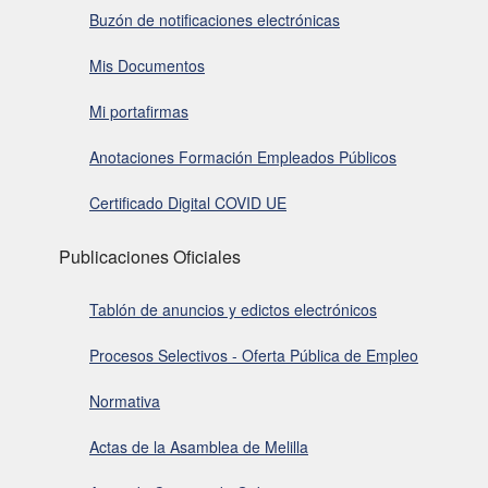
Buzón de notificaciones electrónicas
Mis Documentos
Mi portafirmas
Anotaciones Formación Empleados Públicos
Certificado Digital COVID UE
Publicaciones Oficiales
Tablón de anuncios y edictos electrónicos
Procesos Selectivos - Oferta Pública de Empleo
Normativa
Actas de la Asamblea de Melilla