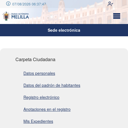
07/08/2026 06:37:47
Sede electrónica
Carpeta Ciudadana
Datos personales
Datos del padrón de habitantes
Registro electrónico
Anotaciones en el registro
Mis Expedientes