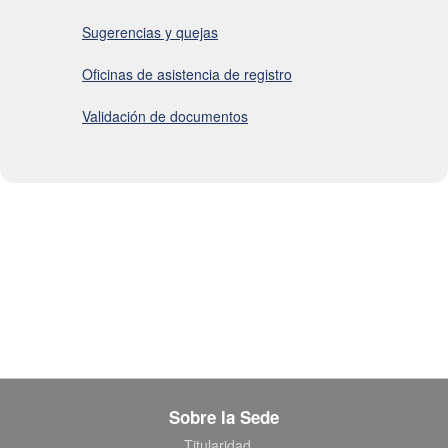
Sugerencias y quejas
Oficinas de asistencia de registro
Validación de documentos
Sobre la Sede
Titularidad