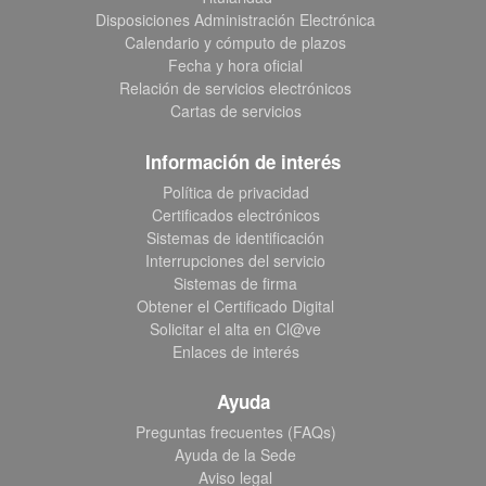
Disposiciones Administración Electrónica
Calendario y cómputo de plazos
Fecha y hora oficial
Relación de servicios electrónicos
Cartas de servicios
Información de interés
Política de privacidad
Certificados electrónicos
Sistemas de identificación
Interrupciones del servicio
Sistemas de firma
Obtener el Certificado Digital
Solicitar el alta en Cl@ve
Enlaces de interés
Ayuda
Preguntas frecuentes (FAQs)
Ayuda de la Sede
Aviso legal