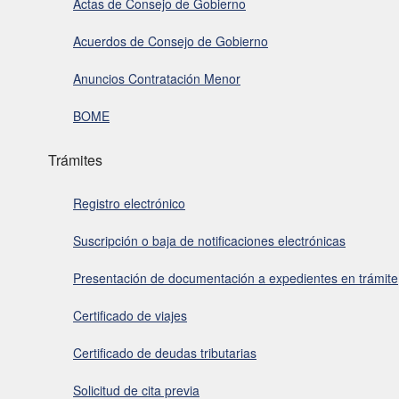
Actas de Consejo de Gobierno
Acuerdos de Consejo de Gobierno
Anuncios Contratación Menor
BOME
Trámites
Registro electrónico
Suscripción o baja de notificaciones electrónicas
Presentación de documentación a expedientes en trámite
Certificado de viajes
Certificado de deudas tributarias
Solicitud de cita previa