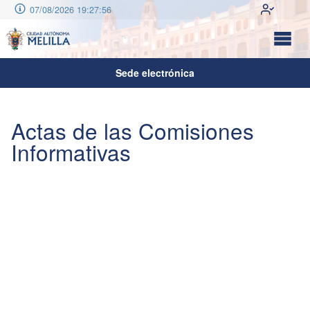
07/08/2026 19:27:56
Sede electrónica
Actas de las Comisiones
Informativas