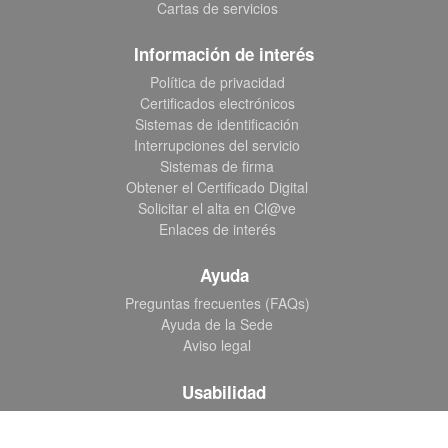
Cartas de servicios
Información de interés
Política de privacidad
Certificados electrónicos
Sistemas de identificación
Interrupciones del servicio
Sistemas de firma
Obtener el Certificado Digital
Solicitar el alta en Cl@ve
Enlaces de interés
Ayuda
Preguntas frecuentes (FAQs)
Ayuda de la Sede
Aviso legal
Usabilidad
Inicio
Accesibilidad