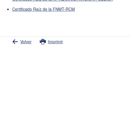
Certificado Raíz de la FNMT-RCM
Volver
Imprimir