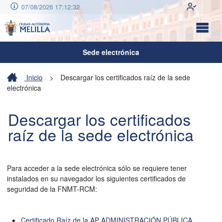
07/08/2026 17:12:32
Sede electrónica
Inicio
>
Descargar los certificados raíz de la sede
electrónica
Descargar los certificados
raíz de la sede electrónica
Para acceder a la sede electrónica sólo se requiere tener
instalados en su navegador los siguientes certificados de
seguridad de la FNMT-RCM:
Certificado Raíz de la AP ADMINISTRACIÓN PÚBLICA