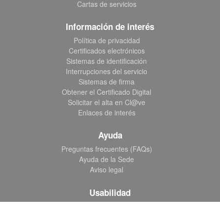
Cartas de servicios
Información de interés
Política de privacidad
Certificados electrónicos
Sistemas de identificación
Interrupciones del servicio
Sistemas de firma
Obtener el Certificado Digital
Solicitar el alta en Cl@ve
Enlaces de interés
Ayuda
Preguntas frecuentes (FAQs)
Ayuda de la Sede
Aviso legal
Usabilidad
Inicio
Accesibilidad