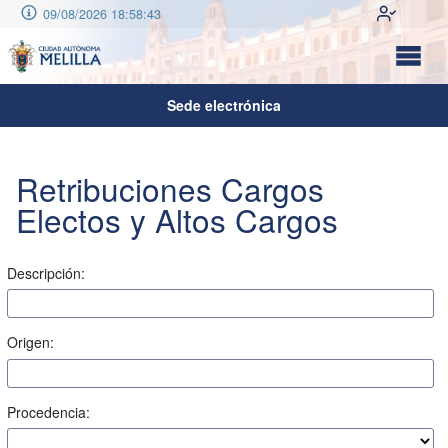
09/08/2026 18:58:43
Sede electrónica
Retribuciones Cargos
Electos y Altos Cargos
Descripción:
Origen:
Procedencia: