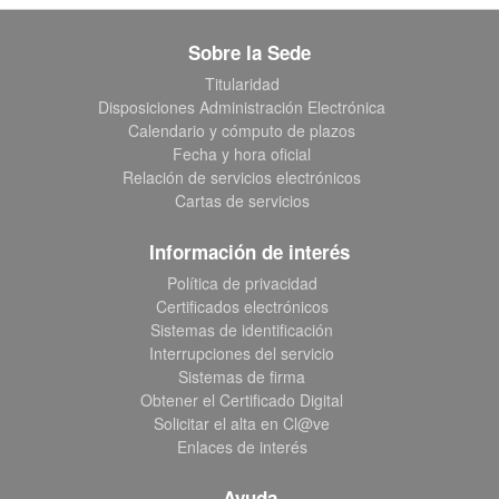
Sobre la Sede
Titularidad
Disposiciones Administración Electrónica
Calendario y cómputo de plazos
Fecha y hora oficial
Relación de servicios electrónicos
Cartas de servicios
Información de interés
Política de privacidad
Certificados electrónicos
Sistemas de identificación
Interrupciones del servicio
Sistemas de firma
Obtener el Certificado Digital
Solicitar el alta en Cl@ve
Enlaces de interés
Ayuda