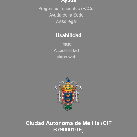
Preguntas frecuentes (FAQs)
Ayuda de la Sede
Aviso legal
Usabilidad
Inicio
Accesibilidad
Mapa web
Ciudad Autónoma de Melilla (CIF
S7900010E)